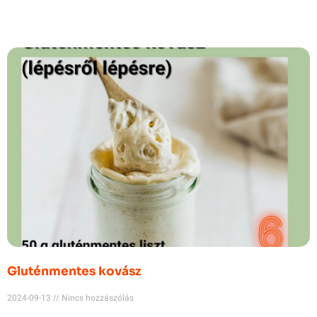
Gluténmentes kovász
2024-09-13
Nincs hozzászólás