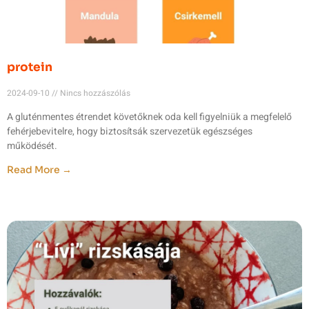
protein
2024-09-10
Nincs hozzászólás
A gluténmentes étrendet követőknek oda kell figyelniük a megfelelő
fehérjebevitelre, hogy biztosítsák szervezetük egészséges
működését.
Read More →