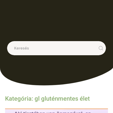
Kategória: gl gluténmentes élet