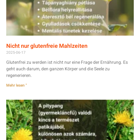
Nicht nur glutenfreie Mahlzeiten
2025-06-17
Glutenfrei zu werden ist nicht nur eine Frage der Ernährung. Es
geht auch darum, den ganzen Körper und die Seele zu
regenerieren.
Mehr lesen "