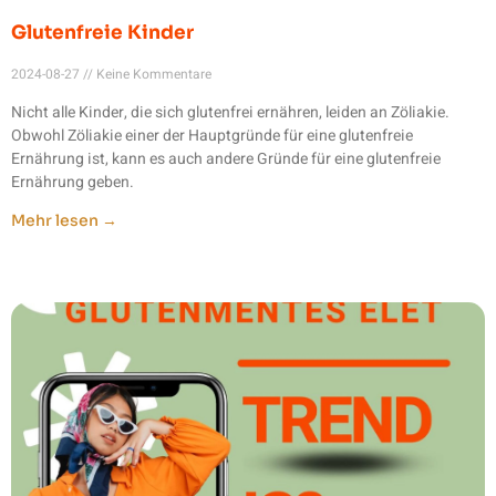
Glutenfreie Kinder
2024-08-27
Keine Kommentare
Nicht alle Kinder, die sich glutenfrei ernähren, leiden an Zöliakie.
Obwohl Zöliakie einer der Hauptgründe für eine glutenfreie
Ernährung ist, kann es auch andere Gründe für eine glutenfreie
Ernährung geben.
Mehr lesen →