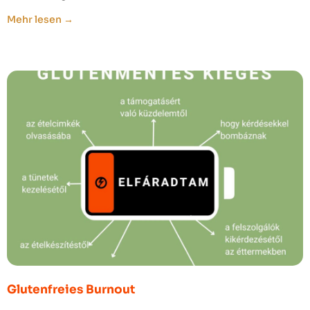
Mehr lesen →
Glutenfreies Burnout