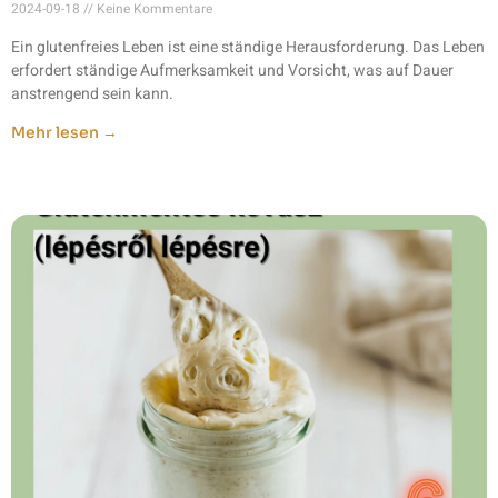
2024-09-18
Keine Kommentare
Ein glutenfreies Leben ist eine ständige Herausforderung. Das Leben
erfordert ständige Aufmerksamkeit und Vorsicht, was auf Dauer
anstrengend sein kann.
Mehr lesen →