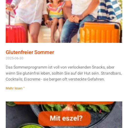
Glutenfreier Sommer
2025-06-30
Das Sommerprogramm ist voll von verlockenden Snacks, aber
wenn Sie glutenfrei leben, sollten Sie auf der Hut sein. Strandbars,
Cocktails, Eiscreme - sie bergen oft versteckte Gefahren.
Mehr lesen "