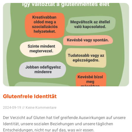
Glutenfreie Identität
2024-09-19
Keine Kommentare
Der Verzicht auf Gluten hat tief greifende Auswirkungen auf unsere
Identität, unsere sozialen Beziehungen und unsere täglichen
Entscheidungen, nicht nur auf das, was wir essen.