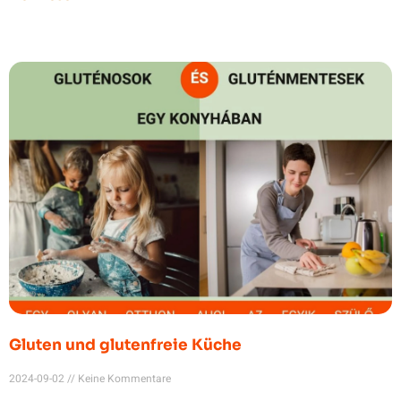
Gluten und glutenfreie Küche
2024-09-02
Keine Kommentare