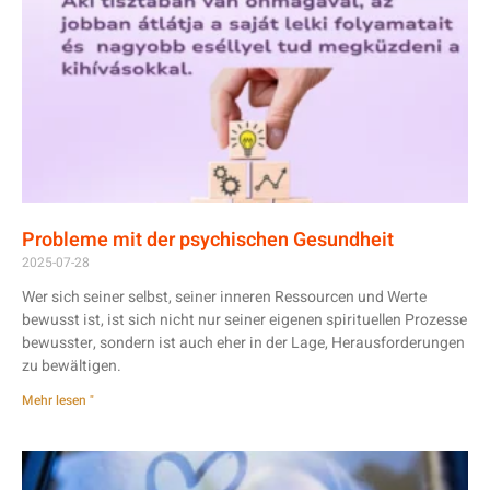
Probleme mit der psychischen Gesundheit
2025-07-28
Wer sich seiner selbst, seiner inneren Ressourcen und Werte
bewusst ist, ist sich nicht nur seiner eigenen spirituellen Prozesse
bewusster, sondern ist auch eher in der Lage, Herausforderungen
zu bewältigen.
Mehr lesen "