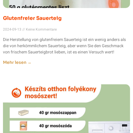
Glutenfreier Sauerteig
2024-09-13
Keine Kommentare
Die Herstellung von glutenfreiem Sauerteig ist ein wenig anders als
die von herkömmlichem Sauerteig, aber wenn Sie den Geschmack
von frischem Sauerteigbrot lieben, ist es einen Versuch wert!
Mehr lesen →