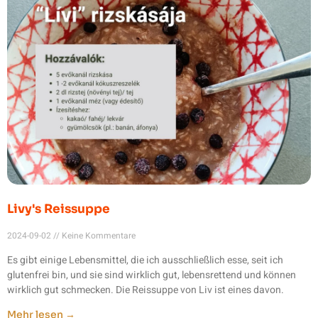
Livy's Reissuppe
2024-09-02
Keine Kommentare
Es gibt einige Lebensmittel, die ich ausschließlich esse, seit ich
glutenfrei bin, und sie sind wirklich gut, lebensrettend und können
wirklich gut schmecken. Die Reissuppe von Liv ist eines davon.
Mehr lesen →