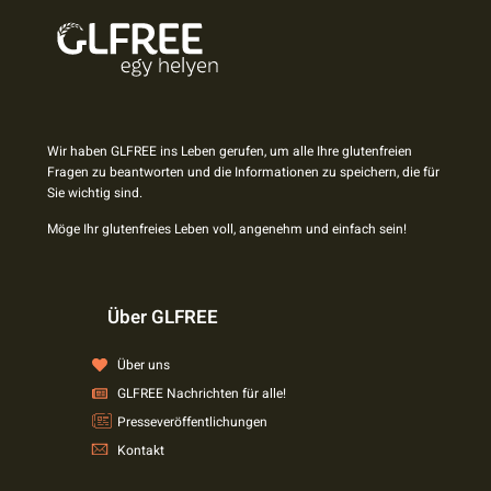
Wir haben GLFREE ins Leben gerufen, um alle Ihre glutenfreien
Fragen zu beantworten und die Informationen zu speichern, die für
Sie wichtig sind.
Möge Ihr glutenfreies Leben voll, angenehm und einfach sein!
Über GLFREE
Über uns
GLFREE Nachrichten für alle!
Presseveröffentlichungen
Kontakt