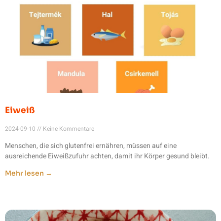
Eiweiß
2024-09-10
Keine Kommentare
Menschen, die sich glutenfrei ernähren, müssen auf eine
ausreichende Eiweißzufuhr achten, damit ihr Körper gesund bleibt.
Mehr lesen →