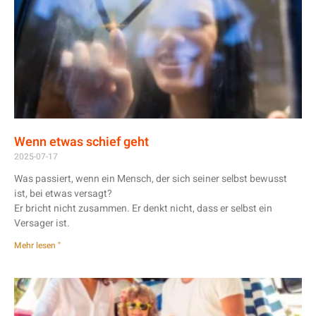
Wenn etwas schief geht
2025-07-17
Was passiert, wenn ein Mensch, der sich seiner selbst bewusst
ist, bei etwas versagt?
Er bricht nicht zusammen. Er denkt nicht, dass er selbst ein
Versager ist.
Mehr lesen "