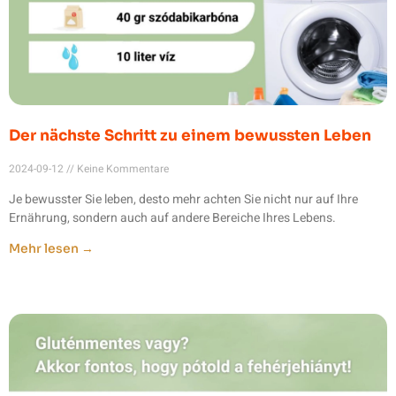
Der nächste Schritt zu einem bewussten Leben
2024-09-12
Keine Kommentare
Je bewusster Sie leben, desto mehr achten Sie nicht nur auf Ihre
Ernährung, sondern auch auf andere Bereiche Ihres Lebens.
Mehr lesen →