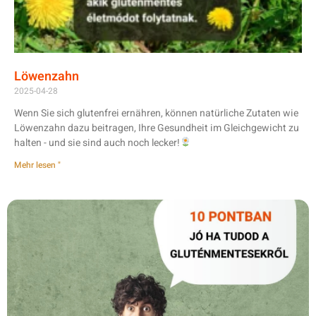
Löwenzahn
2025-04-28
Wenn Sie sich glutenfrei ernähren, können natürliche Zutaten wie
Löwenzahn dazu beitragen, Ihre Gesundheit im Gleichgewicht zu
halten - und sie sind auch noch lecker!
Mehr lesen "