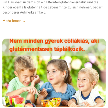
Ein Haushalt, in dem sich ein Elternteil glutenfrei ernährt und die
Kinder ebenfalls glutenhaltige Lebensmittel zu sich nehmen, bedarf
besonderer Aufmerksamkeit.
Mehr lesen →