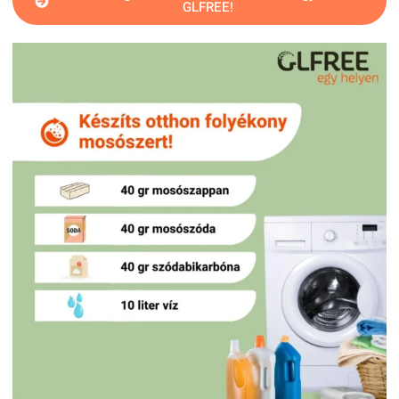
GLFREE!