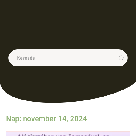
Nap: november 14, 2024