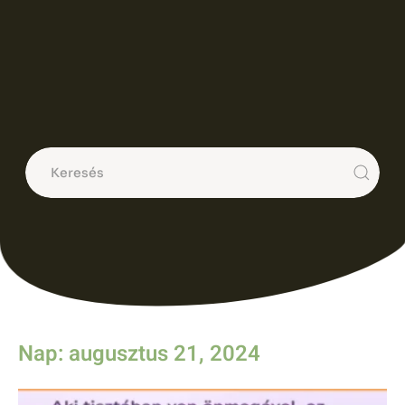
Nap: augusztus 21, 2024