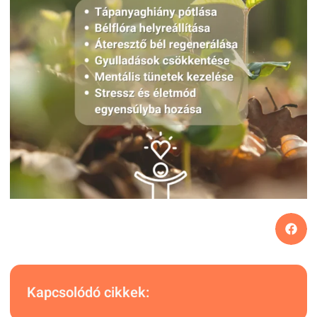
Kapcsolódó cikkek: