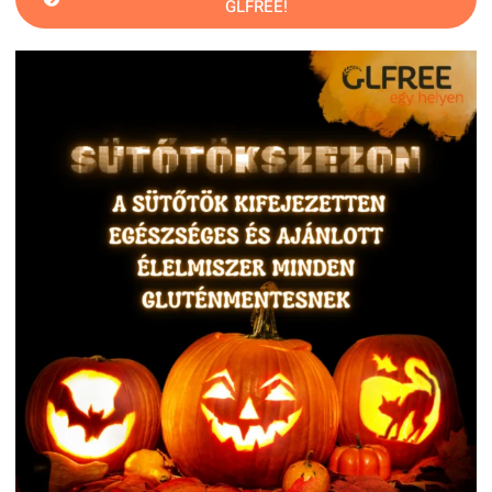
GLFREE!