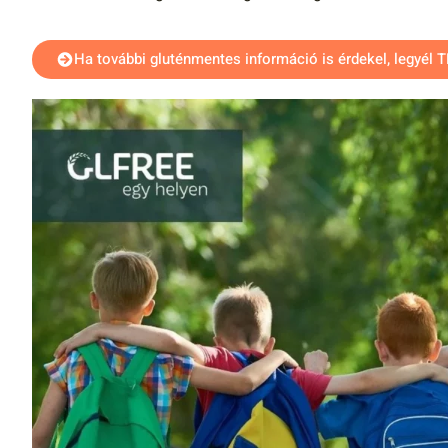
Ha további gluténmentes információ is érdekel, legyél 