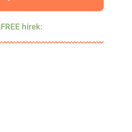
FREE hírek: