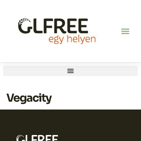
Vegacity