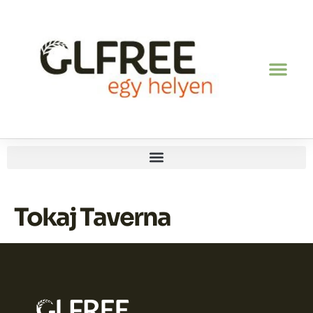
Tokaj Taverna