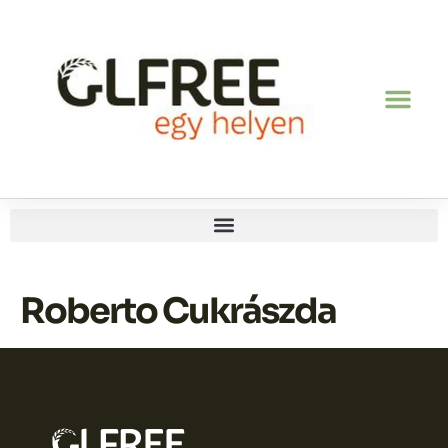
Roberto Cukrászda