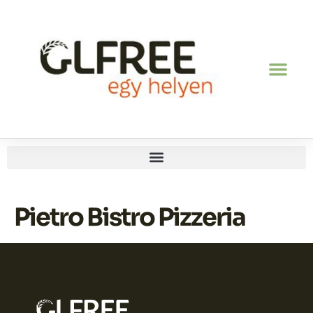
Pietro Bistro Pizzeria