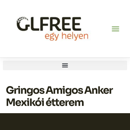
Gringos Amigos Anker
Mexikói étterem