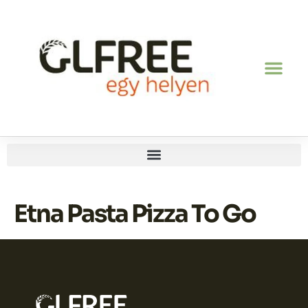
Etna Pasta Pizza To Go