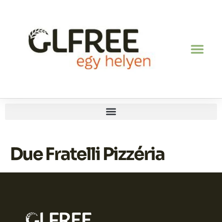
Due Fratelli Pizzéria