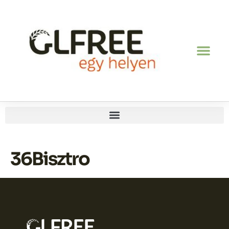
36Bisztro