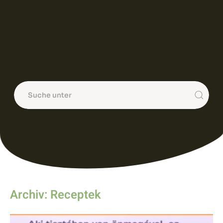
Archiv: Receptek