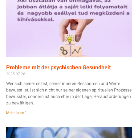
Probleme mit der psychischen Gesundheit
2025-07-28
Wer sich seiner selbst, seiner inneren Ressourcen und Werte
bewusst ist, ist sich nicht nur seiner eigenen spirituellen Prozesse
bewusster, sondern ist auch eher in der Lage, Herausforderungen
zu bewältigen.
Mehr lesen "