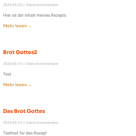
2024-06-20
Keine Kommentare
Hier ist der Inhalt meines Rezepts
Mehr lesen →
Brot Gottes2
2024-06-14
Keine Kommentare
Test
Mehr lesen →
Das Brot Gottes
2024-06-14
Keine Kommentare
Testtext für das Rezept