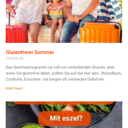
Glutenfreier Sommer
2025-06-30
Das Sommerprogramm ist voll von verlockenden Snacks, aber
wenn Sie glutenfrei leben, sollten Sie auf der Hut sein. Strandbars,
Cocktails, Eiscreme - sie bergen oft versteckte Gefahren.
Mehr lesen "