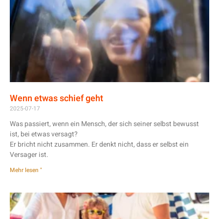
Wenn etwas schief geht
2025-07-17
Was passiert, wenn ein Mensch, der sich seiner selbst bewusst
ist, bei etwas versagt?
Er bricht nicht zusammen. Er denkt nicht, dass er selbst ein
Versager ist.
Mehr lesen "