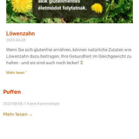
Löwenzahn
2025-04-28
Wenn Sie sich glutenfrei ernähren, können natürliche Zutaten wie
Löwenzahn dazu beitragen, Ihre Gesundheit im Gleichgewicht zu
halten - und sie sind auch noch lecker!
Mehr lesen "
Puffen
2024-08-08
Keine Kommentare
Mehr lesen →