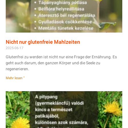
Nicht nur glutenfreie Mahlzeiten
2025-06-17
Glutenfrei zu werden ist nicht nur eine Frage der Ernährung. Es
geht auch darum, den ganzen Körper und die Seele zu
regenerieren.
Mehr lesen "