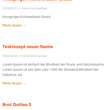
2024-06-21
Keine Kommentare
Knuspriger Kichererbsen-Snack
Mehr lesen →
Testrezept neuer Name
2024-06-20
Keine Kommentare
Lorem Ipsum ist einfach der Blindtext der Druck- und Setzindustrie.
Lorem Ipsum ist seit dem Jahr 1500 der Standard-Blindtext der
Industrie, als
Mehr lesen →
Brot Gottes 3