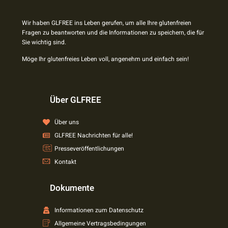
Wir haben GLFREE ins Leben gerufen, um alle Ihre glutenfreien
Fragen zu beantworten und die Informationen zu speichern, die für
Sie wichtig sind.
Möge Ihr glutenfreies Leben voll, angenehm und einfach sein!
Über GLFREE
Über uns
GLFREE Nachrichten für alle!
Presseveröffentlichungen
Kontakt
Dokumente
Informationen zum Datenschutz
Allgemeine Vertragsbedingungen