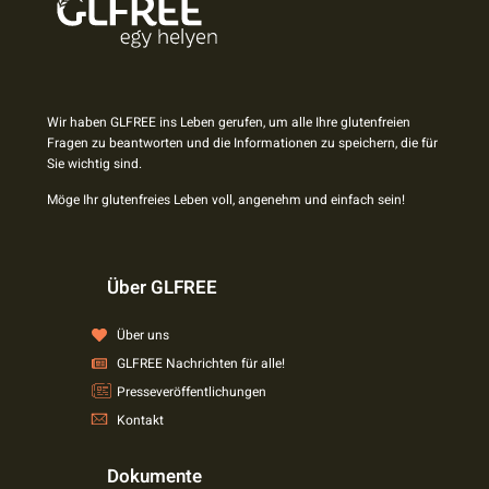
Wir haben GLFREE ins Leben gerufen, um alle Ihre glutenfreien
Fragen zu beantworten und die Informationen zu speichern, die für
Sie wichtig sind.
Möge Ihr glutenfreies Leben voll, angenehm und einfach sein!
Über GLFREE
Über uns
GLFREE Nachrichten für alle!
Presseveröffentlichungen
Kontakt
Dokumente