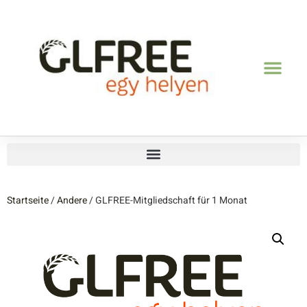
Startseite
/
Andere
/ GLFREE-Mitgliedschaft für 1 Monat