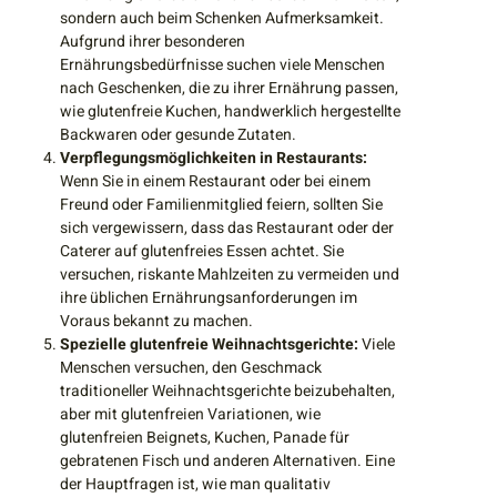
sondern auch beim Schenken Aufmerksamkeit.
Aufgrund ihrer besonderen
Ernährungsbedürfnisse suchen viele Menschen
nach Geschenken, die zu ihrer Ernährung passen,
wie glutenfreie Kuchen, handwerklich hergestellte
Backwaren oder gesunde Zutaten.
Verpflegungsmöglichkeiten in Restaurants:
Wenn Sie in einem Restaurant oder bei einem
Freund oder Familienmitglied feiern, sollten Sie
sich vergewissern, dass das Restaurant oder der
Caterer auf glutenfreies Essen achtet. Sie
versuchen, riskante Mahlzeiten zu vermeiden und
ihre üblichen Ernährungsanforderungen im
Voraus bekannt zu machen.
Spezielle glutenfreie Weihnachtsgerichte:
Viele
Menschen versuchen, den Geschmack
traditioneller Weihnachtsgerichte beizubehalten,
aber mit glutenfreien Variationen, wie
glutenfreien Beignets, Kuchen, Panade für
gebratenen Fisch und anderen Alternativen. Eine
der Hauptfragen ist, wie man qualitativ