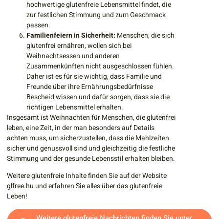
hochwertige glutenfreie Lebensmittel findet, die
zur festlichen Stimmung und zum Geschmack
passen.
Familienfeiern in Sicherheit:
Menschen, die sich
glutenfrei ernähren, wollen sich bei
Weihnachtsessen und anderen
Zusammenkünften nicht ausgeschlossen fühlen.
Daher ist es für sie wichtig, dass Familie und
Freunde über ihre Ernährungsbedürfnisse
Bescheid wissen und dafür sorgen, dass sie die
richtigen Lebensmittel erhalten.
Insgesamt ist Weihnachten für Menschen, die glutenfrei
leben, eine Zeit, in der man besonders auf Details
achten muss, um sicherzustellen, dass die Mahlzeiten
sicher und genussvoll sind und gleichzeitig die festliche
Stimmung und der gesunde Lebensstil erhalten bleiben.
Weitere glutenfreie Inhalte finden Sie auf der Website
glfree.hu
und erfahren Sie alles über das glutenfreie
Leben!
Weitere glutenfreie Nachrichten finden Sie unter