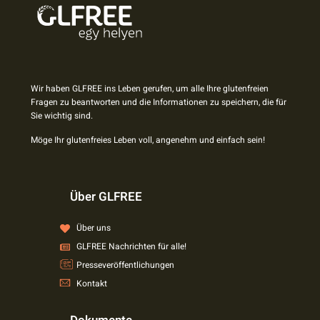
Wir haben GLFREE ins Leben gerufen, um alle Ihre glutenfreien
Fragen zu beantworten und die Informationen zu speichern, die für
Sie wichtig sind.
Möge Ihr glutenfreies Leben voll, angenehm und einfach sein!
Über GLFREE
Über uns
GLFREE Nachrichten für alle!
Presseveröffentlichungen
Kontakt