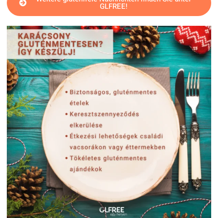
GLFREE!