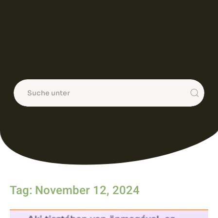
Tag: November 12, 2024