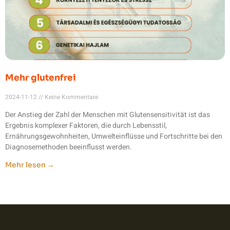
Mehr glutenfrei
2024-11-12
Keine Kommentare
Der Anstieg der Zahl der Menschen mit Glutensensitivität ist das
Ergebnis komplexer Faktoren, die durch Lebensstil,
Ernährungsgewohnheiten, Umwelteinflüsse und Fortschritte bei den
Diagnosemethoden beeinflusst werden.
Mehr lesen →