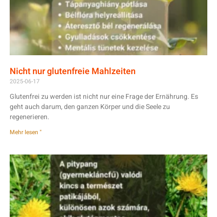
Nicht nur glutenfreie Mahlzeiten
2025-06-17
Glutenfrei zu werden ist nicht nur eine Frage der Ernährung. Es
geht auch darum, den ganzen Körper und die Seele zu
regenerieren.
Mehr lesen "