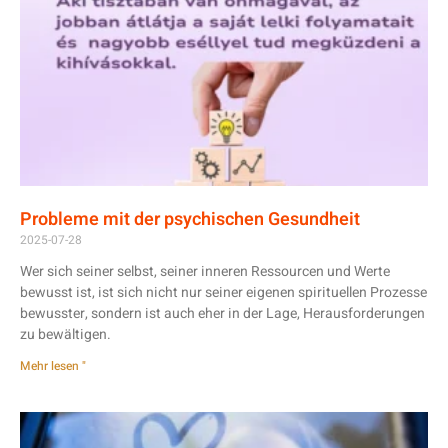
Probleme mit der psychischen Gesundheit
2025-07-28
Wer sich seiner selbst, seiner inneren Ressourcen und Werte
bewusst ist, ist sich nicht nur seiner eigenen spirituellen Prozesse
bewusster, sondern ist auch eher in der Lage, Herausforderungen
zu bewältigen.
Mehr lesen "