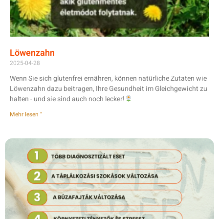
Löwenzahn
2025-04-28
Wenn Sie sich glutenfrei ernähren, können natürliche Zutaten wie
Löwenzahn dazu beitragen, Ihre Gesundheit im Gleichgewicht zu
halten - und sie sind auch noch lecker!
Mehr lesen "