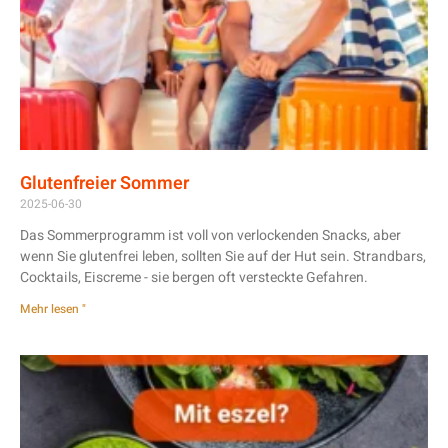
Glutenfreier Sommer
2025-06-30
Das Sommerprogramm ist voll von verlockenden Snacks, aber
wenn Sie glutenfrei leben, sollten Sie auf der Hut sein. Strandbars,
Cocktails, Eiscreme - sie bergen oft versteckte Gefahren.
Mehr lesen "