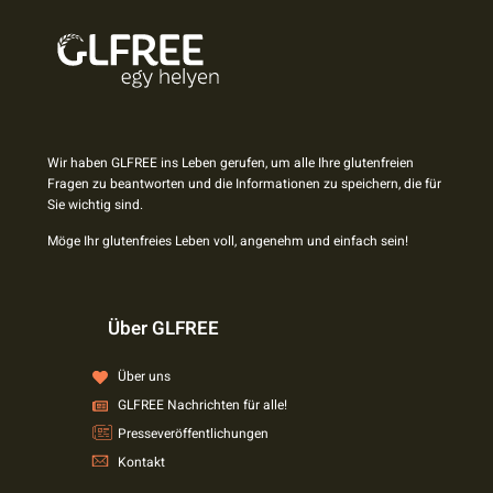
Wir haben GLFREE ins Leben gerufen, um alle Ihre glutenfreien
Fragen zu beantworten und die Informationen zu speichern, die für
Sie wichtig sind.
Möge Ihr glutenfreies Leben voll, angenehm und einfach sein!
Über GLFREE
Über uns
GLFREE Nachrichten für alle!
Presseveröffentlichungen
Kontakt