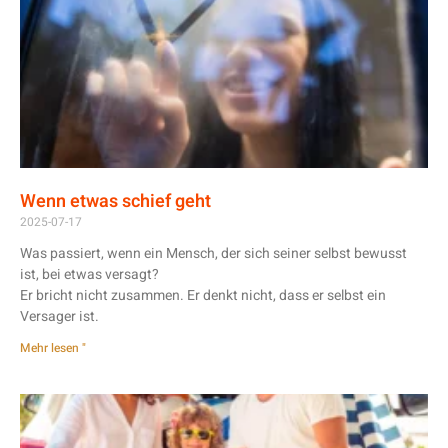
Wenn etwas schief geht
2025-07-17
Was passiert, wenn ein Mensch, der sich seiner selbst bewusst
ist, bei etwas versagt?
Er bricht nicht zusammen. Er denkt nicht, dass er selbst ein
Versager ist.
Mehr lesen "