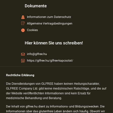
Dokumente
Informationen zum Datenschutz
Allgemeine Vertragsbedingungen
Cookies
Hier können Sie uns schreiben!
info@glfree.hu
https://glfree.hu/glfree-kapcsolat/
Rechtliche Erklärung
Die Dienstleistungen von GLFREE haben keinen Heilungscharakter,
GLFREE Company Ltd. gibt keine medizinischen Ratschläge, und die auf
der Website veröffentlichten Informationen sind kein Ersatz für
medizinische Behandlung und Beratung.
Der Inhalt von glfree.hu dient zu Informations- und Bildungszwecken. Die
Informationen über das glutenfreie Leben ändern sich häufig. Obwohl wir